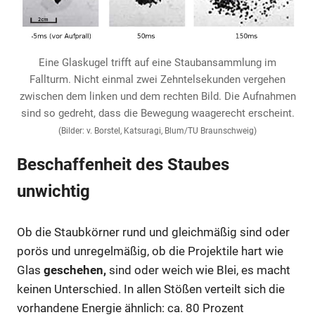
Eine Glaskugel trifft auf eine Staubansammlung im
Fallturm. Nicht einmal zwei Zehntelsekunden vergehen
zwischen dem linken und dem rechten Bild. Die Aufnahmen
sind so gedreht, dass die Bewegung waagerecht erscheint.
(Bilder: v. Borstel, Katsuragi, Blum/TU Braunschweig)
Beschaffenheit des Staubes
unwichtig
Ob die Staubkörner rund und gleichmäßig sind oder
porös und unregelmäßig, ob die Projektile hart wie
Glas
geschehen,
sind oder weich wie Blei, es macht
keinen Unterschied. In allen Stößen verteilt sich die
vorhandene Energie ähnlich: ca. 80 Prozent