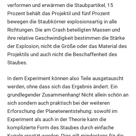
verformen und erwärmen die Staubpartikel, 15
Prozent behält das Projektil und fünf Prozent
bewegen die Staubkörner explosionsartig in alle
Richtungen. Die am Crash beteiligten Massen und
ihre relative Geschwindigkeit bestimmen die Stärke
der Explosion, nicht die Größe oder das Material des
Projektils und auch nicht die Beschaffenheit des
Staubes.
In dem Experiment können also Teile ausgetauscht
werden, ohne dass sich das Ergebnis ändert. Ein
grundlegender Zusammenhang! Nicht allein schön an
sich sondern auch praktisch bei der weiteren
Erforschung der Planetenentstehung: sowohl im
Experiment als auch in der Theorie kann die
komplizierte Form des Staubes durch einfache
Kugeln ersetzt werden. Dies gilt mindestens für die