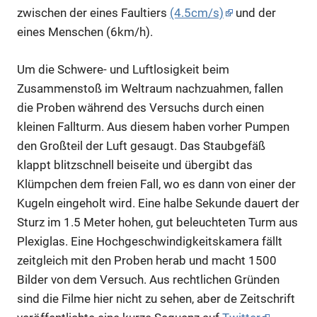
zwischen der eines Faultiers
(4.5cm/s)
und der
eines Menschen (6km/h).
Um die Schwere- und Luftlosigkeit beim
Zusammenstoß im Weltraum nachzuahmen, fallen
die Proben während des Versuchs durch einen
kleinen Fallturm. Aus diesem haben vorher Pumpen
den Großteil der Luft gesaugt. Das Staubgefäß
klappt blitzschnell beiseite und übergibt das
Klümpchen dem freien Fall, wo es dann von einer der
Kugeln eingeholt wird. Eine halbe Sekunde dauert der
Sturz im 1.5 Meter hohen, gut beleuchteten Turm aus
Plexiglas. Eine Hochgeschwindigkeitskamera fällt
zeitgleich mit den Proben herab und macht 1500
Bilder von dem Versuch. Aus rechtlichen Gründen
sind die Filme hier nicht zu sehen, aber de Zeitschrift