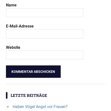
Name
E-Mail-Adresse
Website
LETZTE BEITRÄGE
Haben Vögel Angst vor Frauen?