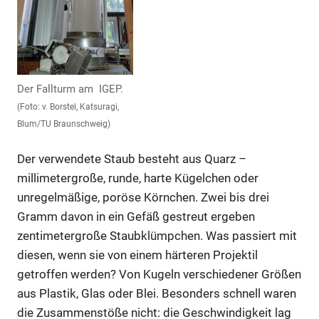
Der Fallturm am IGEP.
(Foto: v. Borstel, Katsuragi,
Blum/TU Braunschweig)
Der verwendete Staub besteht aus Quarz –
millimetergroße, runde, harte Kügelchen oder
unregelmäßige, poröse Körnchen. Zwei bis drei
Gramm davon in ein Gefäß gestreut ergeben
zentimetergroße Staubklümpchen. Was passiert mit
diesen, wenn sie von einem härteren Projektil
getroffen werden? Von Kugeln verschiedener Größen
aus Plastik, Glas oder Blei. Besonders schnell waren
die Zusammenstöße nicht: die Geschwindigkeit lag