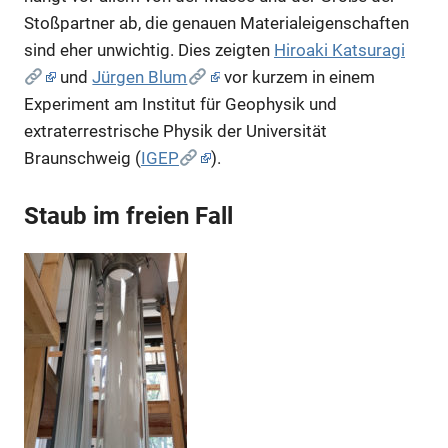
Stoßpartner ab, die genauen Materialeigenschaften
sind eher unwichtig. Dies zeigten
Hiroaki Katsuragi
und
Jürgen Blum
vor kurzem in einem
Experiment am Institut für Geophysik und
extraterrestrische Physik der Universität
Braunschweig (
IGEP
).
Staub im freien Fall