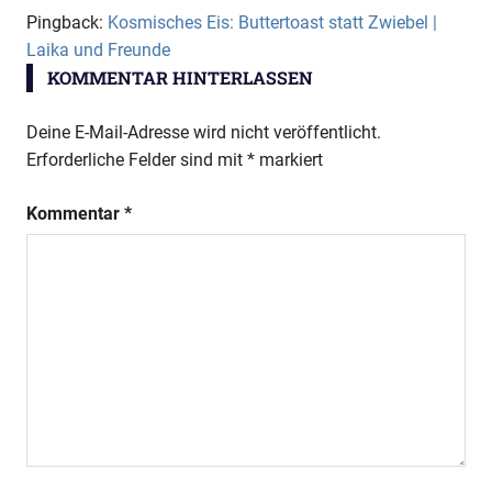
Pingback:
Kosmisches Eis: Buttertoast statt Zwiebel |
Laika und Freunde
KOMMENTAR HINTERLASSEN
Deine E-Mail-Adresse wird nicht veröffentlicht.
Erforderliche Felder sind mit
*
markiert
Kommentar
*