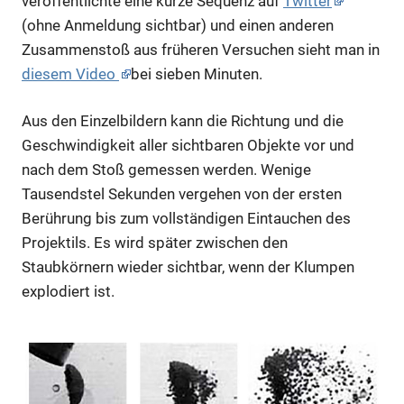
veröffentlichte eine kurze Sequenz auf
Twitter
(ohne Anmeldung sichtbar) und einen anderen
Zusammenstoß aus früheren Versuchen sieht man in
diesem Video
bei sieben Minuten.
Aus den Einzelbildern kann die Richtung und die
Geschwindigkeit aller sichtbaren Objekte vor und
nach dem Stoß gemessen werden. Wenige
Tausendstel Sekunden vergehen von der ersten
Berührung bis zum vollständigen Eintauchen des
Projektils. Es wird später zwischen den
Staubkörnern wieder sichtbar, wenn der Klumpen
explodiert ist.