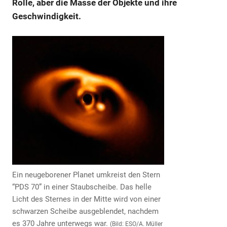
Rolle, aber die Masse der Objekte und ihre
Geschwindigkeit.
Ein neugeborener Planet umkreist den Stern
“PDS 70” in einer Staubscheibe. Das helle
Licht des Sternes in der Mitte wird von einer
schwarzen Scheibe ausgeblendet, nachdem
es 370 Jahre unterwegs war.
(Bild: ESO/A. Müller