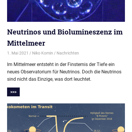
Neutrinos und Biolumineszenz im
Mittelmeer
1. Mai 2021
Niko Komin
Nachrichten
Im Mittelmeer entsteht in der Finsternis der Tiefe ein
neues Observatorium für Neutrinos. Doch die Neutrinos
sind nicht das Einzige, was dort leuchtet.
>>>