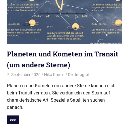
Planeten und Kometen im Transit
(um andere Sterne)
7. September 2020
Niko Komin
Der Infograf
Planeten und Kometen um andere Sterne können sich
beim Transit verraten. Sie verdunkeln den Stern auf
charakteristische Art. Spezielle Satelliten suchen
danach.
>>>