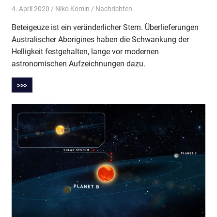
4. April 2020
Niko Komin
Nachrichten
Beteigeuze ist ein veränderlicher Stern. Überlieferungen
Australischer Aborigines haben die Schwankung der
Helligkeit festgehalten, lange vor modernen
astronomischen Aufzeichnungen dazu.
>>>