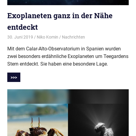
Exoplaneten ganz in der Nähe
entdeckt
30. Juni 2019
Niko Komin
Nachrichten
Mit dem Calar-Alto-Observatorium in Spanien wurden
zwei besonders erdähnliche Exoplaneten um Teegardens
Stern entdeckt. Sie haben eine besondere Lage.
>>>