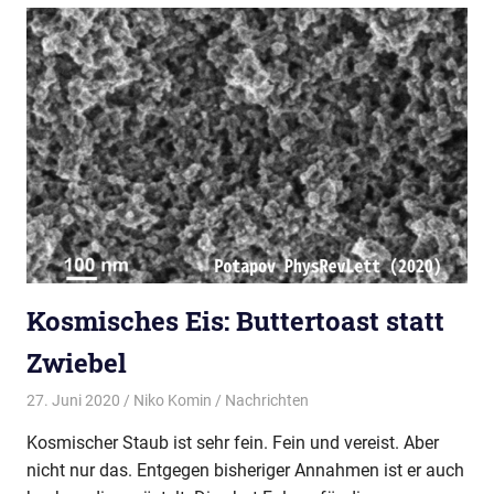
Kosmisches Eis: Buttertoast statt
Zwiebel
27. Juni 2020
Niko Komin
Nachrichten
Kosmischer Staub ist sehr fein. Fein und vereist. Aber
nicht nur das. Entgegen bisheriger Annahmen ist er auch