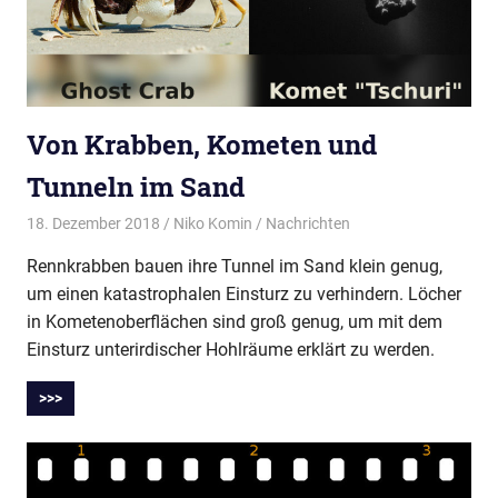
Von Krabben, Kometen und
Tunneln im Sand
18. Dezember 2018
Niko Komin
Nachrichten
Rennkrabben bauen ihre Tunnel im Sand klein genug,
um einen katastrophalen Einsturz zu verhindern. Löcher
in Kometenoberflächen sind groß genug, um mit dem
Einsturz unterirdischer Hohlräume erklärt zu werden.
>>>