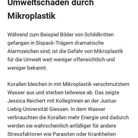
Umweltschäden durch
Mikroplastik
Während zum Beispiel Bilder von Schildkröten
gefangen in Sixpack-Trägern dramatische
Alarmzeichen sind, ist die Gefahr von Mikroplastik
für die Umwelt weit weniger offensichtlich und
weniger bekannt.
Korallen bleichen in mit Mikroplastik verschmutztem
Wasser aus und sterben teilweise ab. Das zeigte
Jessica Reichert mit KollegInnen an der Justus-
Liebig-Universität Giessen. In dem Wasser
verbrauchten die Korallen mehr Energie und dadurch
werden sie wahrscheinlich anfälliger für andere
Stressfaktoren wie Parasiten oder Krankheiten