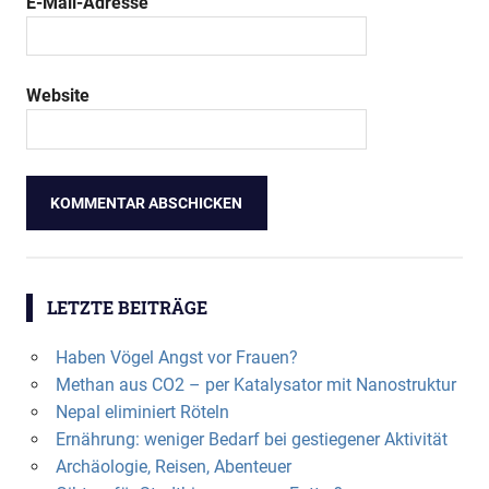
E-Mail-Adresse
Website
LETZTE BEITRÄGE
Haben Vögel Angst vor Frauen?
Methan aus CO2 – per Katalysator mit Nanostruktur
Nepal eliminiert Röteln
Ernährung: weniger Bedarf bei gestiegener Aktivität
Archäologie, Reisen, Abenteuer