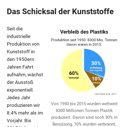
Das Schicksal der Kunststoffe
Seit die
industrielle
Produktion von
Kunststoff in
den 1950ern
Jahren Fahrt
aufnahm, wächst
der Ausstoß
exponentiell.
Jedes Jahr
Von 1950 bis 2015 wurden weltweit
produzieren wir
8300 Millionen Tonnen Plastik
8.4% mehr als im
produziert. Davon sind noch 30% in
Vorjahr. Bis
Benutzung, 10% wurden verbrannt,