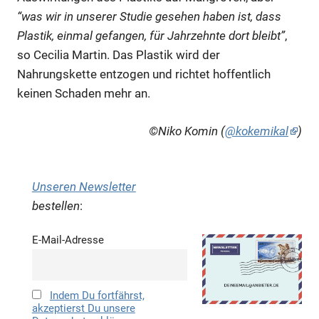
“was wir in unserer Studie gesehen haben ist, dass
Plastik, einmal gefangen, für Jahrzehnte dort bleibt”
,
so Cecilia Martin. Das Plastik wird der
Nahrungskette entzogen und richtet hoffentlich
keinen Schaden mehr an.
©
Niko Komin (
@kokemikal
)
Unseren Newsletter
bestellen
:
E-Mail-Adresse
Indem Du fortfährst,
akzeptierst Du unsere