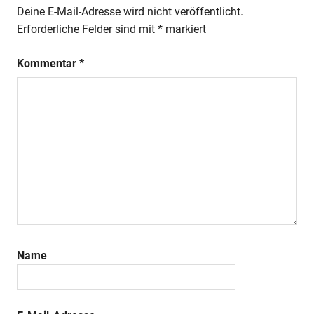
Deine E-Mail-Adresse wird nicht veröffentlicht.
Erforderliche Felder sind mit
*
markiert
Kommentar
*
Name