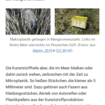
Makroplastik gefangen in Mangrovenwurzeln. Links im
Roten Meer und rechts im Persischen Golf. (Fotos: aus
Martin, 2019
(
CC BY
))
Die Kunststoffteile aber, die im Meer bleiben oder
dahin zurück wehen, zerbrechen mit der Zeit zu
Mikroplastik. So heißen Stückchen, die kleiner als 5
Millimeter sind. Dazu gehören auch Fasern aus
Kleidungsstücken, Abrieb von Autoreifen oder
Plastikpellets aus der Kunststoffproduktion.