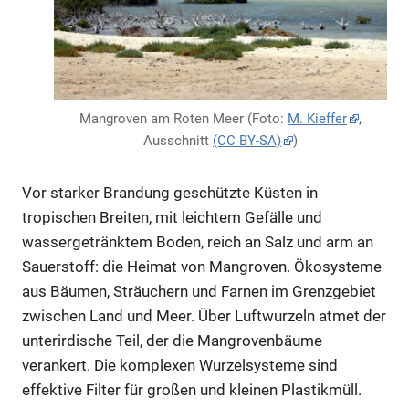
Mangroven am Roten Meer (Foto:
M. Kieffer
,
Ausschnitt
(CC BY-SA)
)
Vor starker Brandung geschützte Küsten in
tropischen Breiten, mit leichtem Gefälle und
wassergetränktem Boden, reich an Salz und arm an
Sauerstoff: die Heimat von Mangroven. Ökosysteme
aus Bäumen, Sträuchern und Farnen im Grenzgebiet
zwischen Land und Meer. Über Luftwurzeln atmet der
unterirdische Teil, der die Mangrovenbäume
verankert. Die komplexen Wurzelsysteme sind
effektive Filter für großen und kleinen Plastikmüll.