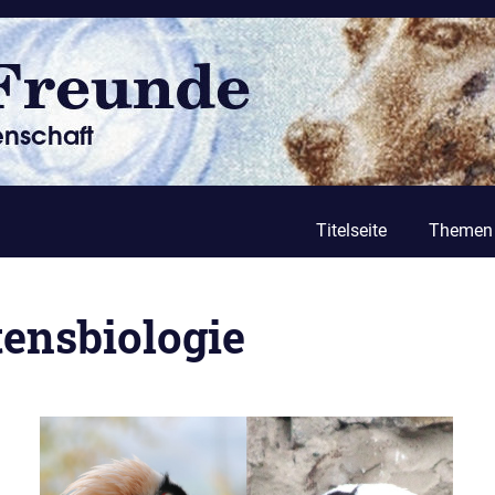
Titelseite
Themen
tensbiologie