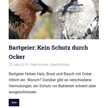
Bartgeier: Kein Schutz durch
Ocker
22. Mai 2019
Niko Komin
Nachrichten
Bartgeier färben Hals, Brust und Bauch mit Ocker
rötlich ein. Warum? Darüber gibt es verschiedene
Vermutungen, ein Schutz vor Bakterien scheint aber
ausgeschlossen.
>>>