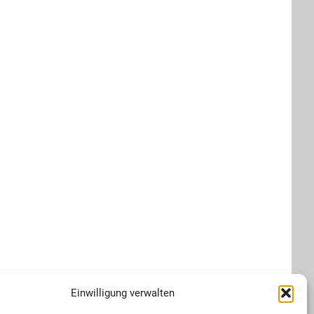
Einwilligung verwalten