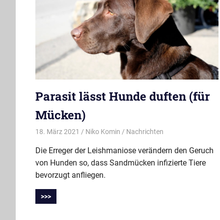
Parasit lässt Hunde duften (für
Mücken)
18. März 2021
Niko Komin
Nachrichten
Die Erreger der Leishmaniose verändern den Geruch
von Hunden so, dass Sandmücken infizierte Tiere
bevorzugt anfliegen.
>>>