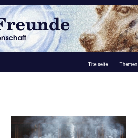
Titelseite
Themen