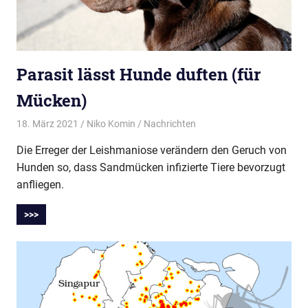
Parasit lässt Hunde duften (für
Mücken)
18. März 2021
Niko Komin
Nachrichten
Die Erreger der Leishmaniose verändern den Geruch von
Hunden so, dass Sandmücken infizierte Tiere bevorzugt
anfliegen.
>>>