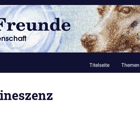
Titelseite
Themen
ineszenz