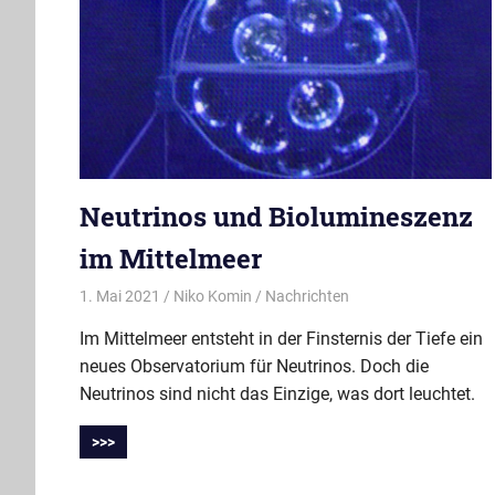
Neutrinos und Biolumineszenz
im Mittelmeer
1. Mai 2021
Niko Komin
Nachrichten
Im Mittelmeer entsteht in der Finsternis der Tiefe ein
neues Observatorium für Neutrinos. Doch die
Neutrinos sind nicht das Einzige, was dort leuchtet.
>>>