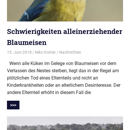
Schwierigkeiten alleinerziehender
Blaumeisen
15. Juni 2018
Niko Komin
Nachrichten
Wenn alle Küken im Gelege von Blaumeisen vor dem
Verlassen des Nestes sterben, liegt das in der Regel am
plötzlichen Tod eines Elternteils und nicht an
Kinderkrankheiten oder an elterlichem Desinteresse. Der
andere Elternteil erhöht in diesem Fall die
>>>