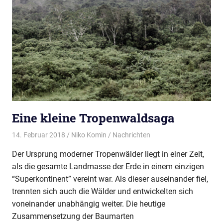
Eine kleine Tropenwaldsaga
14. Februar 2018
Niko Komin
Nachrichten
Der Ursprung moderner Tropenwälder liegt in einer Zeit,
als die gesamte Landmasse der Erde in einem einzigen
“Superkontinent” vereint war. Als dieser auseinander fiel,
trennten sich auch die Wälder und entwickelten sich
voneinander unabhängig weiter. Die heutige
Zusammensetzung der Baumarten