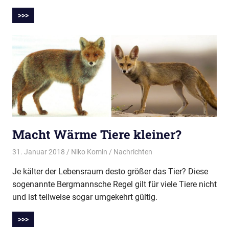
>>>
Macht Wärme Tiere kleiner?
31. Januar 2018
Niko Komin
Nachrichten
Je kälter der Lebensraum desto größer das Tier? Diese
sogenannte Bergmannsche Regel gilt für viele Tiere nicht
und ist teilweise sogar umgekehrt gültig.
>>>