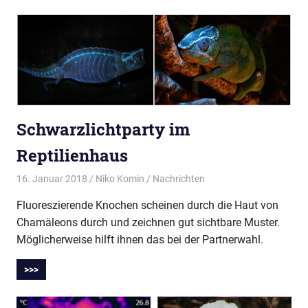
Schwarzlichtparty im
Reptilienhaus
16. Januar 2018
Niko Komin
Nachrichten
Fluoreszierende Knochen scheinen durch die Haut von
Chamäleons durch und zeichnen gut sichtbare Muster.
Möglicherweise hilft ihnen das bei der Partnerwahl.
>>>